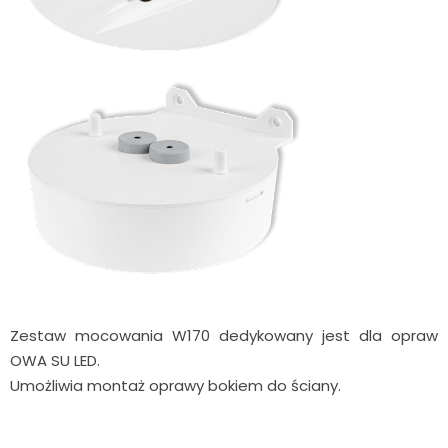
Zestaw mocowania W170 dedykowany jest dla opraw
OWA SU LED.
Umożliwia montaż oprawy bokiem do ściany.